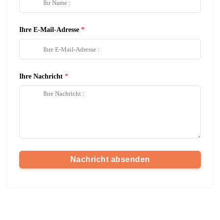
Ihre E-Mail-Adresse
Ihre Nachricht
Nachricht absenden