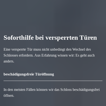
Soforthilfe bei versperrten Türen
Eine versperrte Tür muss nicht unbedingt den Wechsel des
Schlosses erfordern. Aus Erfahrung wissen wir: Es geht auch
anders.
beschädigungsfreie Türöffnung
In den meisten Fällen können wir das Schloss beschädigungsfrei
öffnen.