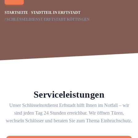
STARTSEITE
STADTTEIL IN ERFTSTADT
SCHLÜSSELDIENST ERFTSTADT KÖTTINGEN
Serviceleistungen
Unser Schlüsselnotdienst Erftstadt hilft Ihnen im Notfall – wir
sind jeden Tag 24 Stunden erreichbar. Wir öffnen Türen,
wechseln Schlösser und beraten Sie zum Thema Einbruchschutz.