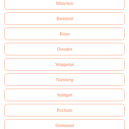
München
Bielefeld
Bonn
Dresden
Wuppertal
Nürnberg
Stuttgart
Bochum
Dortmund