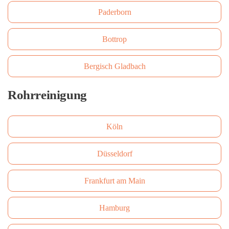
Paderborn
Bottrop
Bergisch Gladbach
Rohrreinigung
Köln
Düsseldorf
Frankfurt am Main
Hamburg