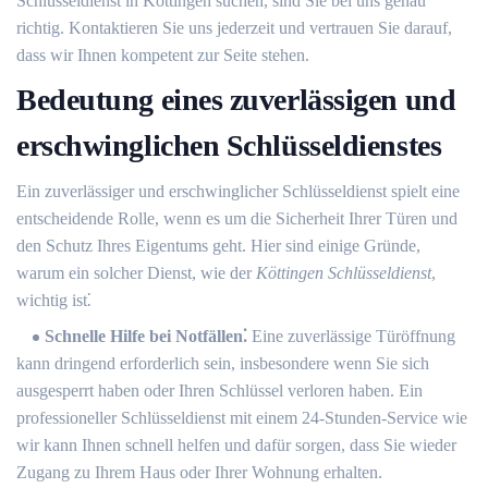
Schlüsseldienst in Köttingen suchen, sind Sie bei uns genau
richtig.​ Kontaktieren Sie uns jederzeit und vertrauen Sie darauf,
dass wir Ihnen kompetent zur Seite stehen.​
Bedeutung eines zuverlässigen und
erschwinglichen Schlüsseldienstes
Ein zuverlässiger und erschwinglicher Schlüsseldienst spielt eine
entscheidende Rolle, wenn es um die Sicherheit Ihrer Türen und
den Schutz Ihres Eigentums geht.​ Hier sind einige Gründe,
warum ein solcher Dienst, wie der
Köttingen Schlüsseldienst
,
wichtig ist⁚
Schnelle Hilfe bei Notfällen⁚
Eine zuverlässige Türöffnung
kann dringend erforderlich sein, insbesondere wenn Sie sich
ausgesperrt haben oder Ihren Schlüssel verloren haben.​ Ein
professioneller Schlüsseldienst mit einem 24-Stunden-Service wie
wir kann Ihnen schnell helfen und dafür sorgen, dass Sie wieder
Zugang zu Ihrem Haus oder Ihrer Wohnung erhalten.​