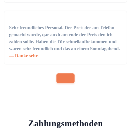
Sehr freundliches Personal. Der Preis der am Telefon
gemacht wurde, qar auxh am ende der Preis den ich
zahlen sollte. Haben die Tür schnellaufbekommen und
waren sehr freundlich und das an einem Sonntagabend.
Danke sehr.
Zahlungsmethoden