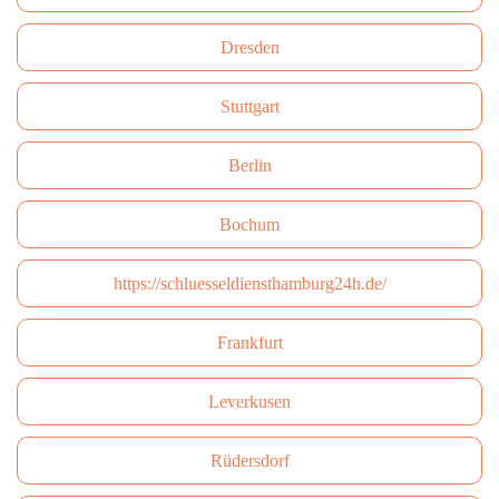
Dresden
Stuttgart
Berlin
Bochum
https://schluesseldiensthamburg24h.de/
Frankfurt
Leverkusen
Rüdersdorf