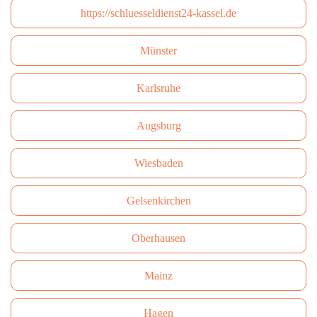
https://schluesseldienst24-kassel.de
Münster
Karlsruhe
Augsburg
Wiesbaden
Gelsenkirchen
Oberhausen
Mainz
Hagen