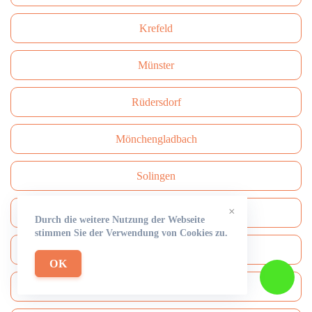
Krefeld
Münster
Rüdersdorf
Mönchengladbach
Solingen
×
Herne
Durch die weitere Nutzung der Webseite
stimmen Sie der Verwendung von Cookies zu.
Neuss
OK
Paderborn