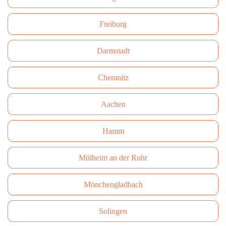
Freiburg
Darmstadt
Сhemnitz
Aachen
Hamm
Mülheim an der Ruhr
Mönchengladbach
Solingen