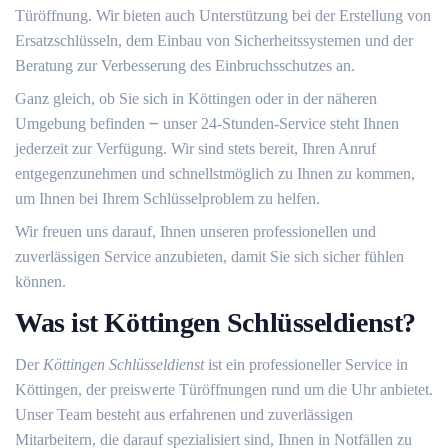
Türöffnung.​ Wir bieten auch Unterstützung bei der Erstellung von
Ersatzschlüsseln, dem Einbau von Sicherheitssystemen und der
Beratung zur Verbesserung des Einbruchsschutzes an.
Ganz gleich, ob Sie sich in Köttingen oder in der näheren
Umgebung befinden ౼ unser 24-Stunden-Service steht Ihnen
jederzeit zur Verfügung.​ Wir sind stets bereit, Ihren Anruf
entgegenzunehmen und schnellstmöglich zu Ihnen zu kommen,
um Ihnen bei Ihrem Schlüsselproblem zu helfen.​
Wir freuen uns darauf, Ihnen unseren professionellen und
zuverlässigen Service anzubieten, damit Sie sich sicher fühlen
können.​
Was ist Köttingen Schlüsseldienst?​
Der
Köttingen Schlüsseldienst
ist ein professioneller Service in
Köttingen, der preiswerte Türöffnungen rund um die Uhr anbietet.​
Unser Team besteht aus erfahrenen und zuverlässigen
Mitarbeitern, die darauf spezialisiert sind, Ihnen in Notfällen zu