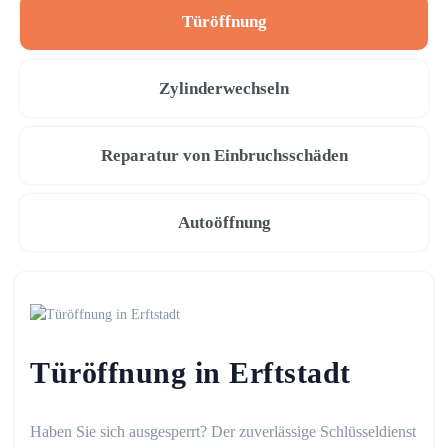
Türöffnung
Zylinderwechseln
Reparatur von Einbruchsschäden
Autoöffnung
Türöffnung in Erftstadt
Haben Sie sich ausgesperrt? Der zuverlässige Schlüsseldienst