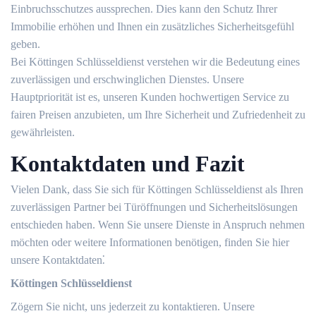
Einbruchsschutzes aussprechen.​ Dies kann den Schutz Ihrer
Immobilie erhöhen und Ihnen ein zusätzliches Sicherheitsgefühl
geben.​
Bei Köttingen Schlüsseldienst verstehen wir die Bedeutung eines
zuverlässigen und erschwinglichen Dienstes.​ Unsere
Hauptpriorität ist es, unseren Kunden hochwertigen Service zu
fairen Preisen anzubieten, um Ihre Sicherheit und Zufriedenheit zu
gewährleisten.​
Kontaktdaten und Fazit
Vielen Dank, dass Sie sich für Köttingen Schlüsseldienst als Ihren
zuverlässigen Partner bei Türöffnungen und Sicherheitslösungen
entschieden haben.​ Wenn Sie unsere Dienste in Anspruch nehmen
möchten oder weitere Informationen benötigen, finden Sie hier
unsere Kontaktdaten⁚
Köttingen Schlüsseldienst
Zögern Sie nicht, uns jederzeit zu kontaktieren. Unsere