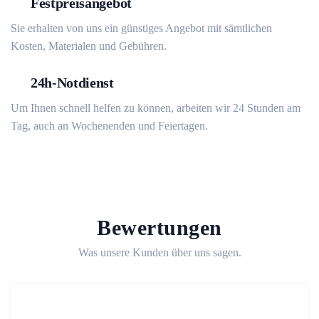
Festpreisangebot
Sie erhalten von uns ein günstiges Angebot mit sämtlichen
Kosten, Materialen und Gebühren.
24h-Notdienst
Um Ihnen schnell helfen zu können, arbeiten wir 24 Stunden am
Tag, auch an Wochenenden und Feiertagen.
Bewertungen
Was unsere Kunden über uns sagen.