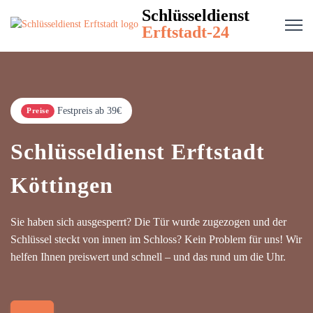
Schlüsseldienst
Erftstadt-24
Festpreis ab 39€
Preise
Schlüsseldienst Erftstadt
Köttingen
Sie haben sich ausgesperrt? Die Tür wurde zugezogen und der
Schlüssel steckt von innen im Schloss? Kein Problem für uns! Wir
helfen Ihnen preiswert und schnell – und das rund um die Uhr.