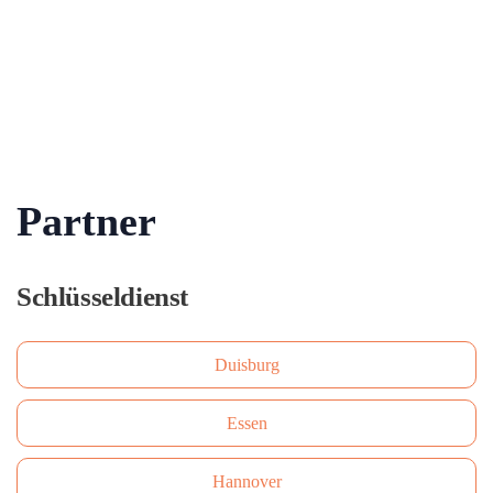
Partner
Schlüsseldienst
Duisburg
Essen
Hannover