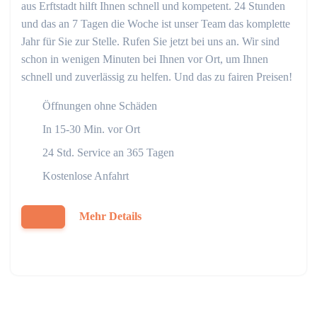
aus Erftstadt hilft Ihnen schnell und kompetent. 24 Stunden
und das an 7 Tagen die Woche ist unser Team das komplette
Jahr für Sie zur Stelle. Rufen Sie jetzt bei uns an. Wir sind
schon in wenigen Minuten bei Ihnen vor Ort, um Ihnen
schnell und zuverlässig zu helfen. Und das zu fairen Preisen!
Öffnungen ohne Schäden
In 15-30 Min. vor Ort
24 Std. Service an 365 Tagen
Kostenlose Anfahrt
Mehr Details