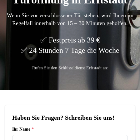
Wenn Sie vor verschlossener Tür stehen, wird Ihnen im
Regelfall innerhalb von 15 – 30 Minuten geholfen.
Festpreis ab 39 €
24 Stunden 7 Tage die Woche
Rufen Sie den Schlüsseldienst Erftstadt an:
Haben Sie Fragen? Schreiben Sie uns!
Ihr Name