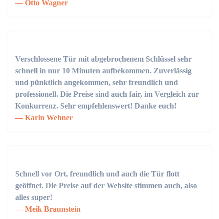
Otto Wagner
Verschlossene Tür mit abgebrochenem Schlüssel sehr
schnell in nur 10 Minuten aufbekommen. Zuverlässig
und pünktlich angekommen, sehr freundlich und
professionell. Die Preise sind auch fair, im Vergleich zur
Konkurrenz. Sehr empfehlenswert! Danke euch!
Karin Wehner
Schnell vor Ort, freundlich und auch die Tür flott
geöffnet. Die Preise auf der Website stimmen auch, also
alles super!
Meik Braunstein