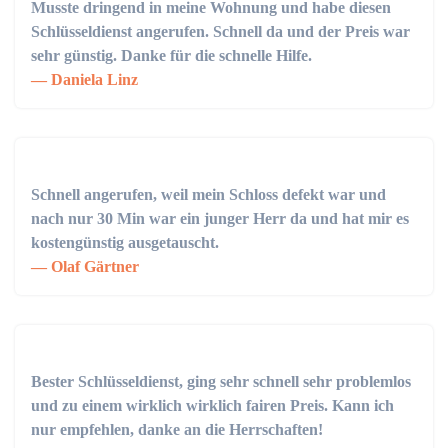
Musste dringend in meine Wohnung und habe diesen
Schlüsseldienst angerufen. Schnell da und der Preis war
sehr günstig. Danke für die schnelle Hilfe.
Daniela Linz
Schnell angerufen, weil mein Schloss defekt war und
nach nur 30 Min war ein junger Herr da und hat mir es
kostengünstig ausgetauscht.
Olaf Gärtner
Bester Schlüsseldienst, ging sehr schnell sehr problemlos
und zu einem wirklich wirklich fairen Preis. Kann ich
nur empfehlen, danke an die Herrschaften!