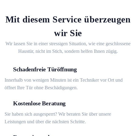
Mit diesem Service überzeugen
wir Sie
Wir lassen Sie in einer stressigen Situation, wie eine geschlossene
Haustür, nicht im Stich, sondern helfen Ihnen zügig.
Schadenfreie Türöffnung
Innerhalb von wenigen Minuten ist ein Techniker vor Ort und
öffnet Ihre Tür ohne Beschädigungen.
Kostenlose Beratung
Sie haben sich ausgesperrt? Wir beraten Sie über unsere
Leistungen und über die nächsten Schritte.