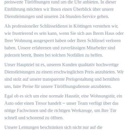
preiswerte Türöffnungen rund um die Uhr anbieten. In dieser
Einführung möchten wir Ihnen einen Überblick über unsere
Dienstleistungen und unseren 24-Stunden-Service geben.
Als professioneller Schlüsseldienst in Köttingen verstehen wir,
wie frustrierend es sein kann, wenn Sie sich aus Ihrem Haus oder
Ihrer Wohnung ausgesperrt haben oder Ihren Schlüssel verloren
haben.​ Unsere erfahrenen und zuverlässigen Mitarbeiter sind
jederzeit bereit, Ihnen bei solchen Notfällen zu helfen.​
Unser Hauptziel ist es, unseren Kunden qualitativ hochwertige
Dienstleistungen zu einem erschwinglichen Preis anzubieten.​ Wir
sind stolz auf unsere transparente Preisgestaltung und bemühen
uns, faire Preise für unsere Türöffnungsdienste anzubieten.​
Egal ob es sich um eine normale Haustür, eine Wohnungstür, ein
Auto oder einen Tresor handelt ౼ unser Team verfügt über das
nötige Fachwissen und die richtigen Werkzeuge, um Ihre Tür
schnell und schonend zu öffnen.​
Unsere Leistungen beschränken sich nicht nur auf die