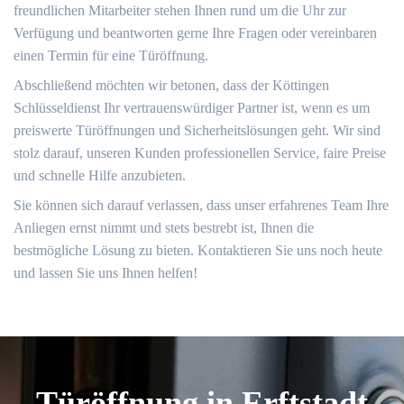
freundlichen Mitarbeiter stehen Ihnen rund um die Uhr zur
Verfügung und beantworten gerne Ihre Fragen oder vereinbaren
einen Termin für eine Türöffnung.
Abschließend möchten wir betonen, dass der Köttingen
Schlüsseldienst Ihr vertrauenswürdiger Partner ist, wenn es um
preiswerte Türöffnungen und Sicherheitslösungen geht. Wir sind
stolz darauf, unseren Kunden professionellen Service, faire Preise
und schnelle Hilfe anzubieten.​
Sie können sich darauf verlassen, dass unser erfahrenes Team Ihre
Anliegen ernst nimmt und stets bestrebt ist, Ihnen die
bestmögliche Lösung zu bieten.​ Kontaktieren Sie uns noch heute
und lassen Sie uns Ihnen helfen!​
Türöffnung in Erftstadt