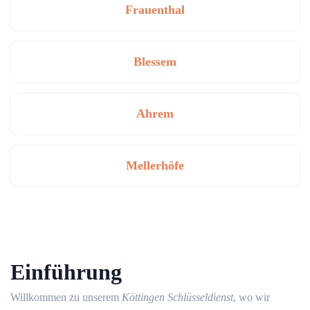
Frauenthal
Blessem
Ahrem
Mellerhöfe
Einführung
Willkommen zu unserem
Köttingen Schlüsseldienst
, wo wir