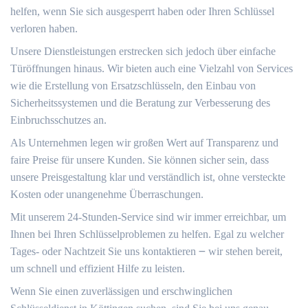
helfen, wenn Sie sich ausgesperrt haben oder Ihren Schlüssel
verloren haben.​
Unsere Dienstleistungen erstrecken sich jedoch über einfache
Türöffnungen hinaus.​ Wir bieten auch eine Vielzahl von Services
wie die Erstellung von Ersatzschlüsseln, den Einbau von
Sicherheitssystemen und die Beratung zur Verbesserung des
Einbruchsschutzes an.​
Als Unternehmen legen wir großen Wert auf Transparenz und
faire Preise für unsere Kunden. Sie können sicher sein, dass
unsere Preisgestaltung klar und verständlich ist, ohne versteckte
Kosten oder unangenehme Überraschungen.
Mit unserem 24-Stunden-Service sind wir immer erreichbar, um
Ihnen bei Ihren Schlüsselproblemen zu helfen.​ Egal zu welcher
Tages- oder Nachtzeit Sie uns kontaktieren ౼ wir stehen bereit,
um schnell und effizient Hilfe zu leisten.
Wenn Sie einen zuverlässigen und erschwinglichen