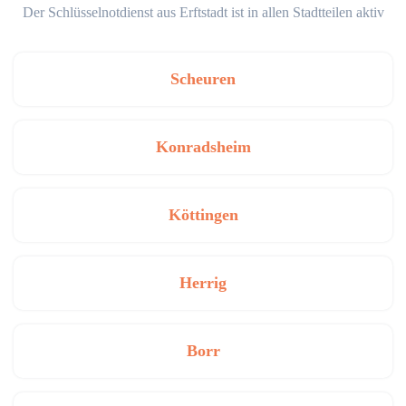
Der Schlüsselnotdienst aus Erftstadt ist in allen Stadtteilen aktiv
Scheuren
Konradsheim
Köttingen
Herrig
Borr