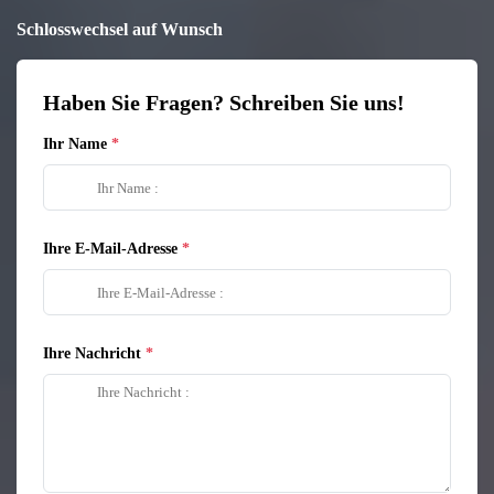
Schlosswechsel auf Wunsch
Haben Sie Fragen? Schreiben Sie uns!
Ihr Name
Ihre E-Mail-Adresse
Ihre Nachricht