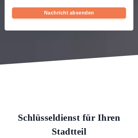
Nachricht absenden
Schlüsseldienst für Ihren
Stadtteil