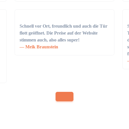
Schnell vor Ort, freundlich und auch die Tür
flott geöffnet. Die Preise auf der Website
stimmen auch, also alles super!
Meik Braunstein