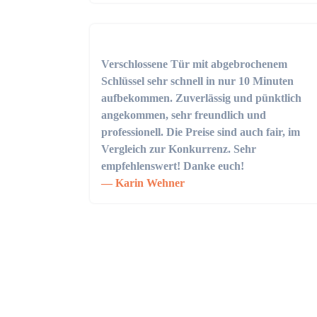
Verschlossene Tür mit abgebrochenem
Schlüssel sehr schnell in nur 10 Minuten
aufbekommen. Zuverlässig und pünktlich
angekommen, sehr freundlich und
professionell. Die Preise sind auch fair, im
Vergleich zur Konkurrenz. Sehr
empfehlenswert! Danke euch!
Karin Wehner