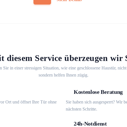
t diesem Service überzeugen wir 
n Sie in einer stressigen Situation, wie eine geschlossene Haustür, nicht
sondern helfen Ihnen zügig.
Kostenlose Beratung
or Ort und öffnet Ihre Tür ohne
Sie haben sich ausgesperrt? Wir b
nächsten Schritte.
24h-Notdienst