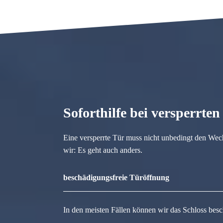
Soforthilfe bei versperrte
Eine versperrte Tür muss nicht unbedingt den Wec
wir: Es geht auch anders.
beschädigungsfreie Türöffnung
In den meisten Fällen können wir das Schloss besc