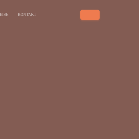
EISE
KONTAKT