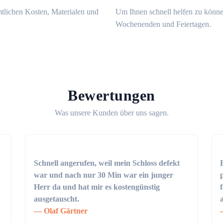
mtlichen Kosten, Materialen und
Um Ihnen schnell helfen zu könne
Wochenenden und Feiertagen.
Bewertungen
Was unsere Kunden über uns sagen.
Schnell angerufen, weil mein Schloss defekt
war und nach nur 30 Min war ein junger
Herr da und hat mir es kostengünstig
ausgetauscht.
Olaf Gärtner