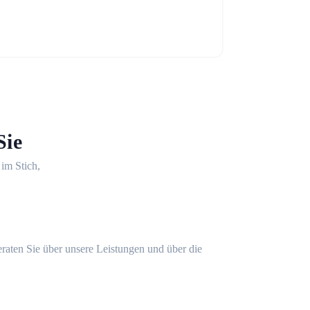
Sie
 im Stich,
eraten Sie über unsere Leistungen und über die