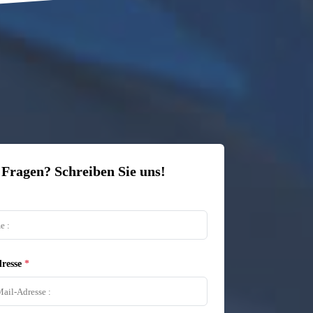
 Fragen? Schreiben Sie uns!
resse