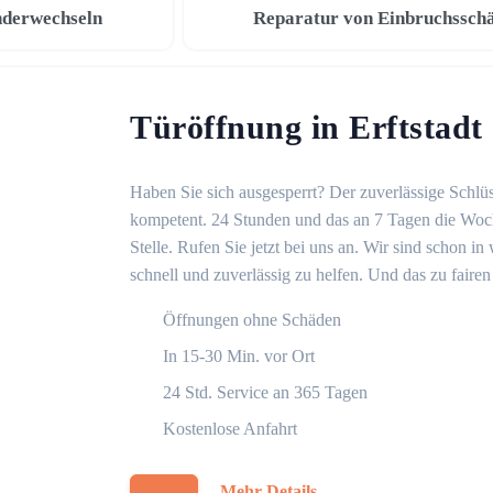
nderwechseln
Reparatur von Einbruchssch
Türöffnung in Erftstadt
Haben Sie sich ausgesperrt? Der zuverlässige Schlüss
kompetent. 24 Stunden und das an 7 Tagen die Woche
Stelle. Rufen Sie jetzt bei uns an. Wir sind schon 
schnell und zuverlässig zu helfen. Und das zu fairen
Öffnungen ohne Schäden
In 15-30 Min. vor Ort
24 Std. Service an 365 Tagen
Kostenlose Anfahrt
Mehr Details