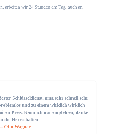
n, arbeiten wir 24 Stunden am Tag, auch an
Bester Schlüsseldienst, ging sehr schnell sehr
problemlos und zu einem wirklich wirklich
fairen Preis. Kann ich nur empfehlen, danke
an die Herrschaften!
Otto Wagner