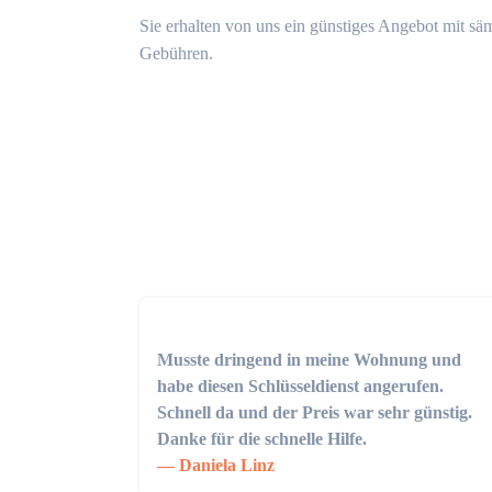
Sie erhalten von uns ein günstiges Angebot mit sä
Gebühren.
Musste dringend in meine Wohnung und
habe diesen Schlüsseldienst angerufen.
Schnell da und der Preis war sehr günstig.
Danke für die schnelle Hilfe.
Daniela Linz