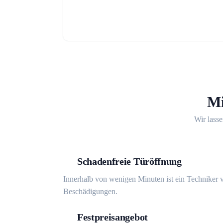
Mi
Wir lasse
Schadenfreie Türöffnung
Innerhalb von wenigen Minuten ist ein Techniker v
Beschädigungen.
Festpreisangebot