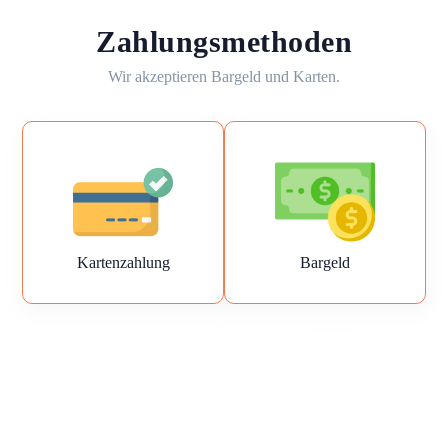
Zahlungsmethoden
Wir akzeptieren Bargeld und Karten.
Kartenzahlung
Bargeld